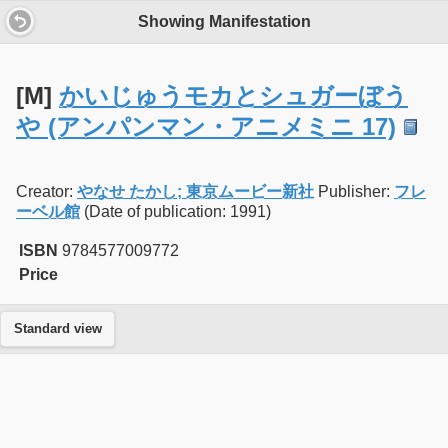
Showing Manifestation
[M]
かいじゅうモカとシュガーぼう
や (アンパンマン・アニメミニ 17)
Creator:
やなせ たかし; 東京ムービー新社
Publisher:
フレ
ーベル館
(Date of publication: 1991)
ISBN
9784577009772
Price
Standard view