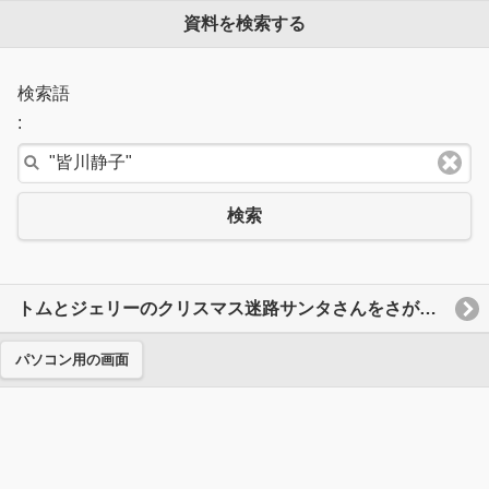
資料を検索する
検索語
:
検索
トムとジェリーのクリスマス迷路サンタさんをさがしに
パソコン用の画面