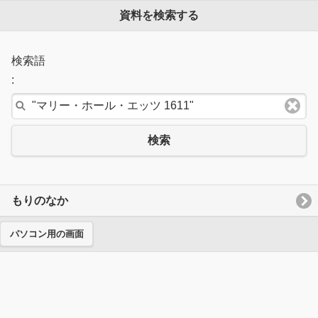
資料を検索する
検索語
:
検索
もりのなか
パソコン用の画面