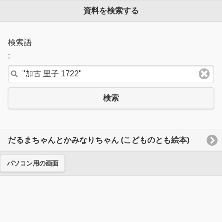
資料を検索する
検索語
:
検索
だるまちゃんとかみなりちゃん (こどものとも絵本)
パソコン用の画面