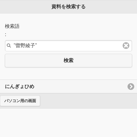
資料を検索する
検索語
:
検索
にんぎょひめ
パソコン用の画面