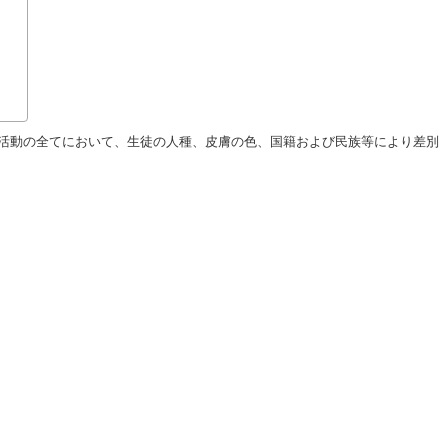
活動の全てにおいて、生徒の人種、皮膚の色、国籍および民族等により差別